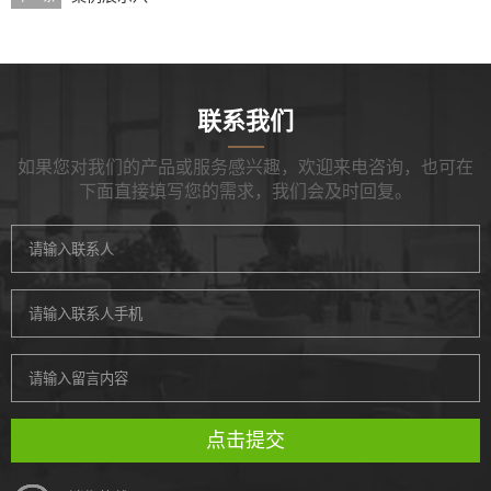
联系我们
如果您对我们的产品或服务感兴趣，欢迎来电咨询，也可在
下面直接填写您的需求，我们会及时回复。
点击提交