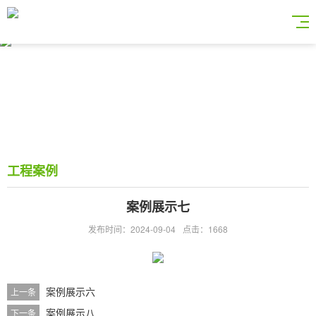
工程案例
案例展示七
发布时间：2024-09-04
点击：1668
案例展示六
上一条
案例展示八
下一条