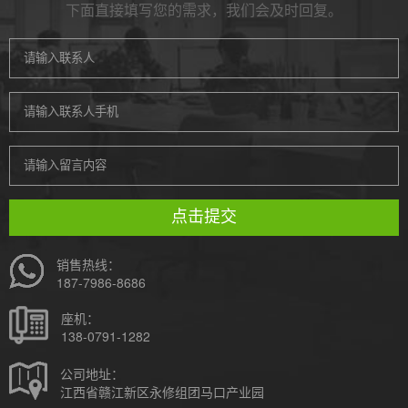
下面直接填写您的需求，我们会及时回复。
点击提交
销售热线：
187-7986-8686
座机：
138-0791-1282
公司地址：
江西省赣江新区永修组团马口产业园