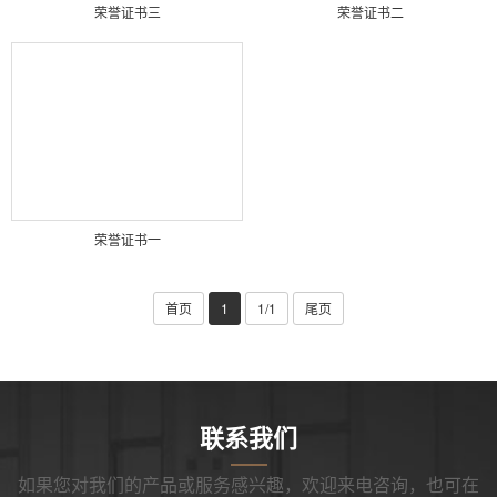
荣誉证书三
荣誉证书二
荣誉证书一
首页
1
1/1
尾页
联系我们
如果您对我们的产品或服务感兴趣，欢迎来电咨询，也可在