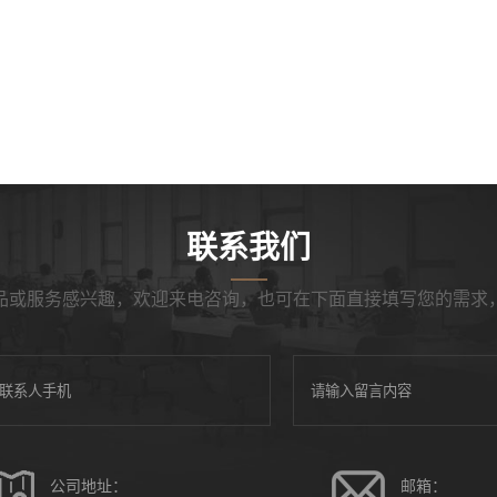
联系我们
品或服务感兴趣，欢迎来电咨询，也可在下面直接填写您的需求
公司地址：
邮箱：