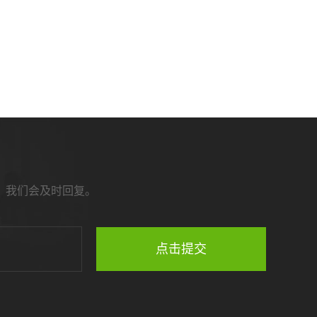
，我们会及时回复。
点击提交