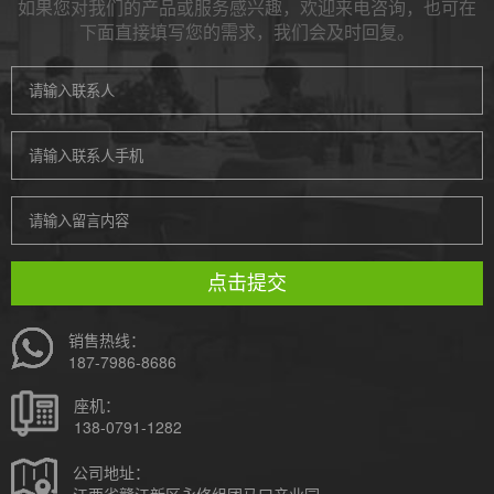
如果您对我们的产品或服务感兴趣，欢迎来电咨询，也可在
下面直接填写您的需求，我们会及时回复。
点击提交
销售热线：
187-7986-8686
座机：
138-0791-1282
公司地址：