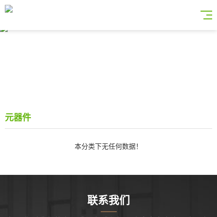
元器件
本分类下无任何数据！
联系我们